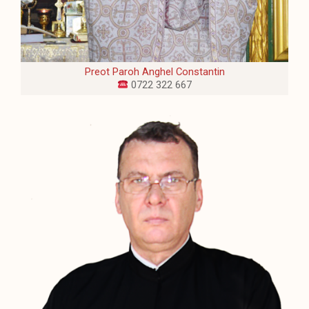
Preot Paroh Anghel Constantin
0722 322 667