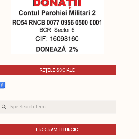
REȚELE SOCIALE
Search
PROGRAM LITURGIC