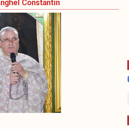
nghel Constantin